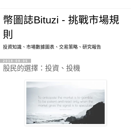
幣圖誌Bituzi - 挑戰市場規
則
投資知識、市場數據圖表、交易策略、研究報告
2018-08-05
股民的選擇：投資、投機