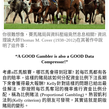
你很難想像，賽馬賭局與資料壓縮竟然息息相關
?
資訊
理論大師
Thomas M. Cover (1938~2012)
在其著作中說
明了這件事：
“A GOOD Gambler is also a GOOD Data
Compressor!”
考慮
n
匹馬競賽，哪匹馬會得到冠軍
?
若每匹馬都有各
自的賠率，這樣的賭局該如何分配資金比例下注長期
下來會獲得最大報酬
? Kelly
針對這樣的問題已給出最
佳解法，即按照每匹馬奪冠的機率進行資金比例分
配，稱為比例賭法
(Proportional Gambling)
。熟習凱利
法則
(Kelly criterion)
的朋友可發現，其實這就是銅版
賭局的變形。