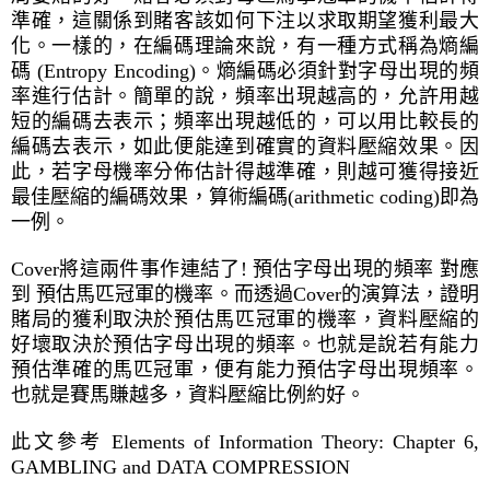
準確，這關係到賭客該如何下注以求取期望獲利最大
化。一樣的，在編碼理論來說，有一種方式稱為熵編
碼
(Entropy Encoding)
。熵編碼必須針對字母出現的頻
率進行估計。簡單的說，頻率出現越高的，允許用越
短的編碼去表示；頻率出現越低的，可以用比較長的
編碼去表示，如此便能達到確實的資料壓縮效果。因
此，若字母機率分佈估計得越準確，則越可獲得接近
最佳壓縮的編碼效果，算術編碼
(arithmetic coding)
即為
一例。
Cover
將這兩件事作連結了
!
預估字母出現的頻率
對應
到
預估馬匹冠軍的機率。而透過
Cover
的演算法，證明
賭局的獲利取決於預估馬匹冠軍的機率，資料壓縮的
好壞取決於預估字母出現的頻率。也就是說若有能力
預估準確的馬匹冠軍，便有能力預估字母出現頻率。
也就是賽馬賺越多，資料壓縮比例約好。
此文參考
Elements of Information Theory: Chapter 6,
GAMBLING and DATA COMPRESSION