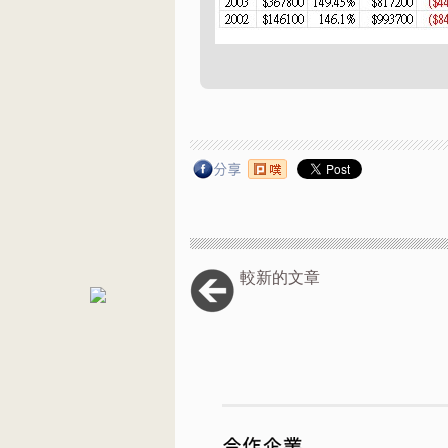
較新的文章