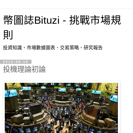
幣圖誌Bituzi - 挑戰市場規
則
投資知識、市場數據圖表、交易策略、研究報告
2010-08-16
投機理論初論