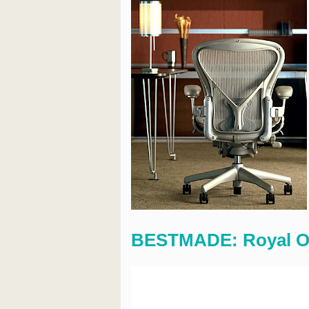
BESTMADE: Royal 