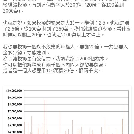
後繼續模擬，直到這個數字大於20(翻了20倍：從100萬到
2000萬)。
也就是說，如果模擬的結果是大於一，舉例：2.5，也就是賺
了2.5倍，從100萬翻到了250萬，我們就繼續跑模擬，看什麼
時候可以翻上20倍，也就是2000萬以上才停止。
我想要模擬一個永不放棄的年輕人，要翻20倍，一共需要入
金多少錢，才能達到。
為了讓模擬更有公信力，我這次跑了2000個樣本，
你可以把他解釋成有兩千個不同的人都想要翻身，
或者是一個人想要用100萬翻20倍，翻兩千次。