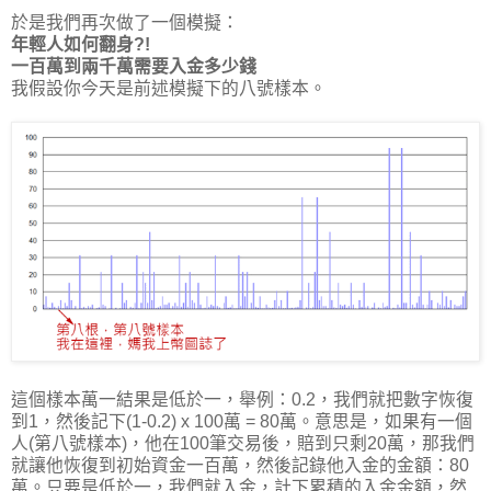
於是我們再次做了一個模擬：
年輕人如何翻身?!
一百萬到兩千萬需要入金多少錢
我假設你今天是前述模擬下的八號樣本。
這個樣本萬一結果是低於一，舉例：0.2，我們就把數字恢復
到1，然後記下(1-0.2) x 100萬 = 80萬。意思是，如果有一個
人(第八號樣本)，他在100筆交易後，賠到只剩20萬，那我們
就讓他恢復到初始資金一百萬，然後記錄他入金的金額：80
萬。只要是低於一，我們就入金，計下累積的入金金額，然