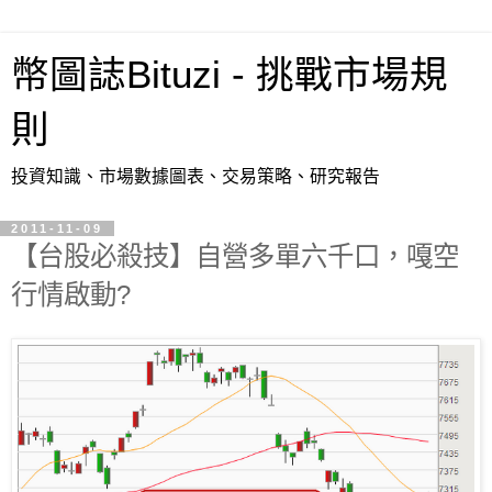
幣圖誌Bituzi - 挑戰市場規
則
投資知識、市場數據圖表、交易策略、研究報告
2011-11-09
【台股必殺技】自營多單六千口，嘎空
行情啟動?