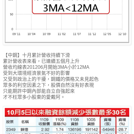
【中鋼】十月累計營收持續下滑
累計營收表來看，已連續五個月上升
營收均線表201206月開始3MA小於12MA
受到大環境經濟景氣不好的影響
又受到政治上的干擾，鋼鐵的價格又未見起色
眾多的利空因素之下，股價自然沒有好表現
只能期許中鋼內部能自立自強起來
才不枉眾多小股東的愛戴阿。