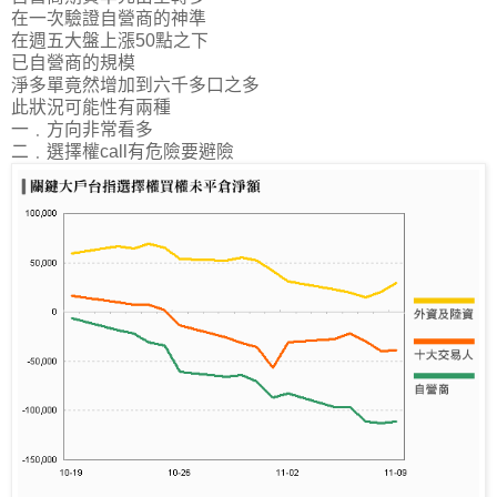
在一次驗證自營商的神準
在週五大盤上漲50點之下
已自營商的規模
淨多單竟然增加到六千多口之多
此狀況可能性有兩種
一﹒方向非常看多
二﹒選擇權call有危險要避險