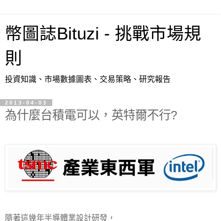
幣圖誌Bituzi - 挑戰市場規
則
投資知識、市場數據圖表、交易策略、研究報告
2013-04-03
為什麼台積電可以，英特爾不行?
隨著這幾年半導體業設計研發，