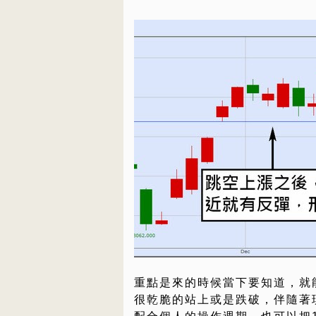
重點是來的時候當下要知道，就
很乾脆的站上或是跌破，伴隨著