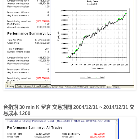
台指期 30 min K 留倉 交易期間 2004/12/31 ~ 2014/12/31 交
易成本 1200