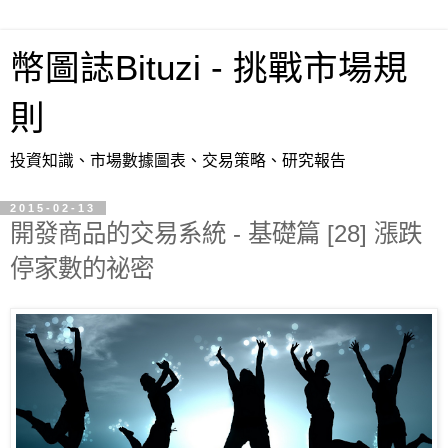
幣圖誌Bituzi - 挑戰市場規
則
投資知識、市場數據圖表、交易策略、研究報告
2015-02-13
開發商品的交易系統 - 基礎篇 [28] 漲跌
停家數的祕密