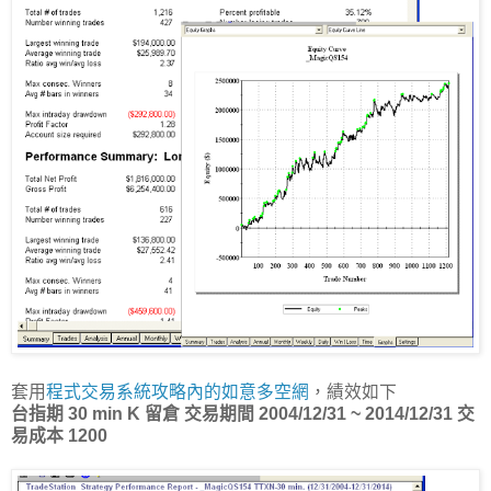
套用
程式交易系統攻略內的如意多空網
，績效如下
台指期 30 min K 留倉 交易期間 2004/12/31 ~ 2014/12/31 交
易成本 1200