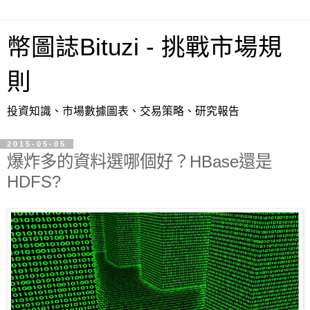
幣圖誌Bituzi - 挑戰市場規
則
投資知識、市場數據圖表、交易策略、研究報告
2015-05-05
爆炸多的資料選哪個好？HBase還是
HDFS?