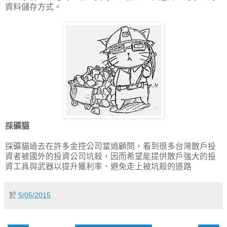
資料儲存方式。
採礦貓
採礦貓過去在許多金控公司當過顧問，看到很多台灣散戶投
資者被國外的投資公司坑殺，因而希望能提供散戶強大的投
資工具與武器以提升獲利率、避免走上被坑殺的道路
於
5/05/2015