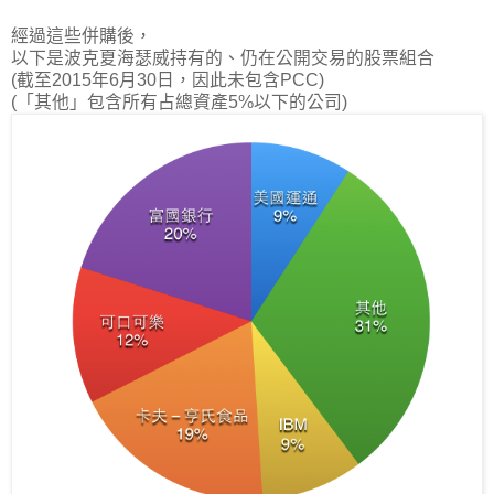
經過這些併購後，
以下是波克夏海瑟威持有的、仍在公開交易的股票組合
(截至2015年6月30日，因此未包含PCC)
(「其他」包含所有占總資產5%以下的公司)