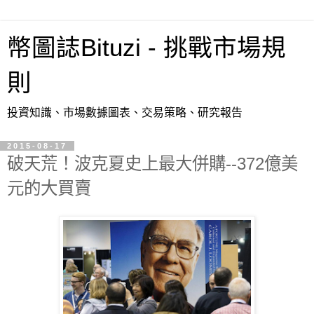
幣圖誌Bituzi - 挑戰市場規
則
投資知識、市場數據圖表、交易策略、研究報告
2015-08-17
破天荒！波克夏史上最大併購--372億美
元的大買賣