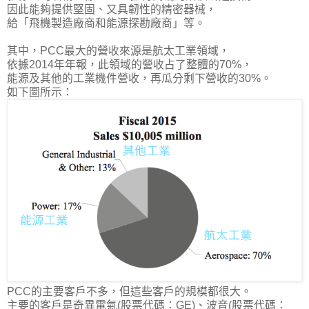
因此能夠提供堅固、又具韌性的精密器械，
給「飛機製造廠商和能源探勘廠商」等。
其中，PCC最大的營收來源是
航太工業領域
，
依據2014年年報，此領域的營收占了整體的70%，
能源及其他的工業機件營收，再瓜分剩下營收的30%。
如下圖所示：
PCC的主要客戶不多，但這些客戶的規模都很大。
主要的客戶是奇異電氣(股票代碼：GE)、波音(股票代碼：