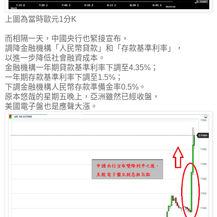
上圖為當時歐元1分K
而相隔一天，中國央行也緊接宣布，
調降金融機構「人民幣貸款」和「存款基準利率」，
以
進一步降低社會融資成本
。
金融機構一年期貸款基準利率下調至4.35%；
一年期存款基準利率下調至1.5%；
下調金融機構人民幣存款準備金率0.5%。
原本悠哉的星期五晚上，亞洲雖然已經收盤，
美國電子盤也是應聲大漲。