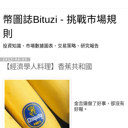
幣圖誌Bituzi - 挑戰市場規
則
投資知識、市場數據圖表、交易策略、研究報告
2012-04-03
【經濟學人料理】香蕉共和國
金吉達做了好事，卻沒有
好報。