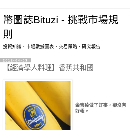
幣圖誌Bituzi - 挑戰市場規
則
投資知識、市場數據圖表、交易策略、研究報告
2012-04-03
【經濟學人料理】香蕉共和國
金吉達做了好事，卻沒有
好報。