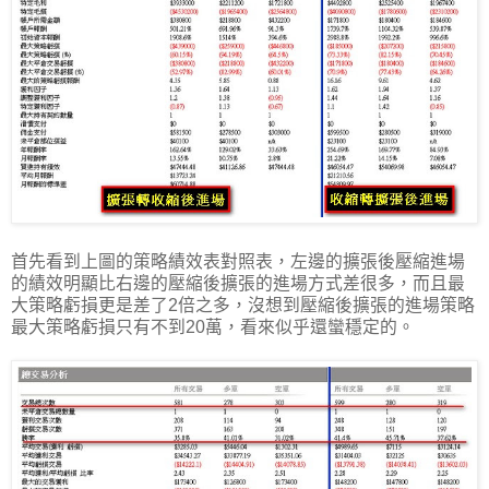
首先看到上圖的策略績效表對照表，左邊的擴張後壓縮進場
的績效明顯比右邊的壓縮後擴張的進場方式差很多，而且最
大策略虧損更是差了2倍之多，沒想到壓縮後擴張的進場策略
最大策略虧損只有不到20萬，看來似乎還蠻穩定的。