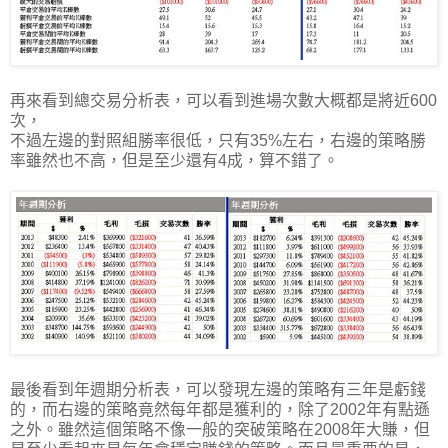
再來看到總交易分析表，可以看到進場次數大概都是將近600
次，
不過左邊的對照組勝率很低，只有35%左右，右邊的策略勝
率雖然也不高，但是至少還有4成，算不錯了。
最後看到年週期分析表，可以發現左邊的策略有三年是虧錢
的，而右邊的策略竟然每年都是獲利的，除了2002年有點遜
之外。雖然這個策略不像一般的突破策略在2008年大賺，但