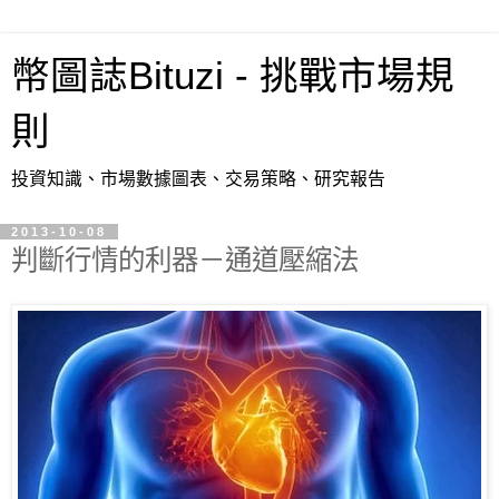
幣圖誌Bituzi - 挑戰市場規
則
投資知識、市場數據圖表、交易策略、研究報告
2013-10-08
判斷行情的利器－通道壓縮法