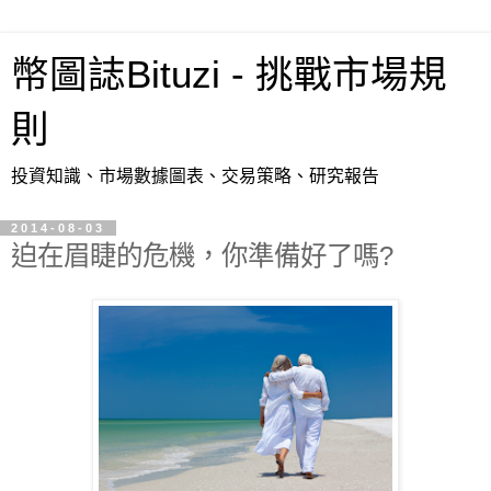
幣圖誌Bituzi - 挑戰市場規
則
投資知識、市場數據圖表、交易策略、研究報告
2014-08-03
迫在眉睫的危機，你準備好了嗎?