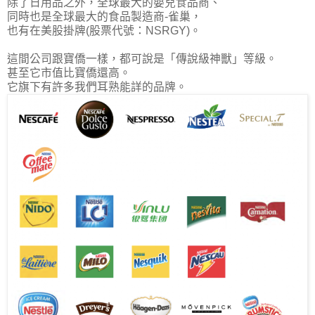
除了日用品之外，全球最大的嬰兒食品商、
同時也是全球最大的食品製造商-雀巢，
也有在美股掛牌(股票代號：NSRGY)。
這間公司跟寶僑一樣，都可說是「傳說級神獸」等級。
甚至它市值比寶僑還高。
它旗下有許多我們耳熟能詳的品牌。