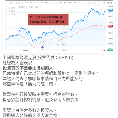
上圖藍線為波克夏(股票代號：BRK-B)
紅線為大盤表現
投資真的不需要太聰明的人
巴菲特說自己從以前的導師和蒙格身上學到了很多。
建議人們去了解哪些事情是自己力所能及的，
哪些事情是「無力完成」的。
群眾在進行投資時不需要有很高的智商，
但
必須能夠控制情感，避免聰明人做傻事
。
事實上台灣大多數的投資人，
經歷過去台股的大風大浪洗禮，