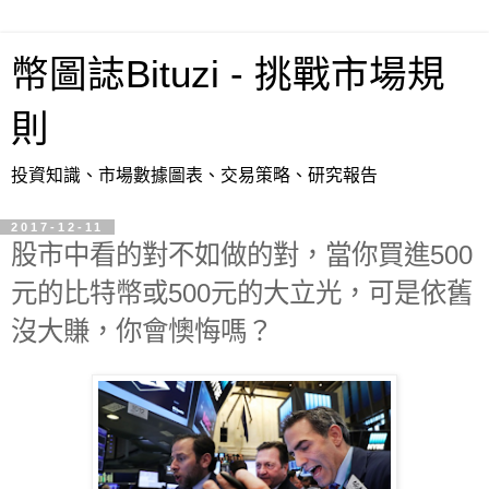
幣圖誌Bituzi - 挑戰市場規
則
投資知識、市場數據圖表、交易策略、研究報告
2017-12-11
股市中看的對不如做的對，當你買進500
元的比特幣或500元的大立光，可是依舊
沒大賺，你會懊悔嗎？