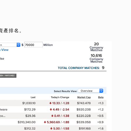
資產排名。