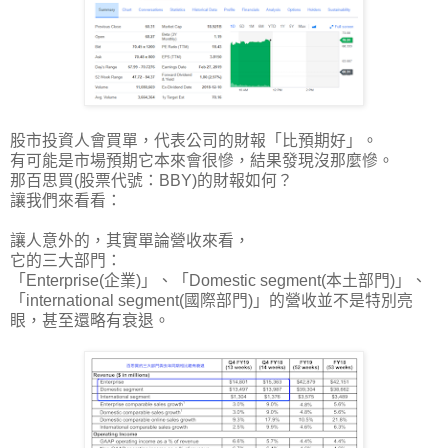
股市投資人會買單，代表公司的財報「比預期好」
。
有可能是市場預期它本來會很慘，結果發現沒那麼慘。
那百思買(股票代號：BBY)的財報如何？
讓我們來看看：
讓人意外的，其實單論營收來看，
它的
三大部門：
「Enterprise(企業)」、「Domestic segment(本土部門)」、
「international segment(國際部門)」的營收並不是特別亮
眼，甚至還略有衰退
。