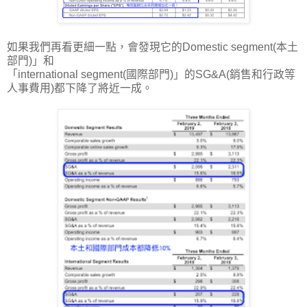
如果我們再看更細一點，會發現它的
Domestic segment(本土
部門)」和
「international segment(國際部門)」的SG&A(銷售和行政等
人事費用)都下降了將近一成
。