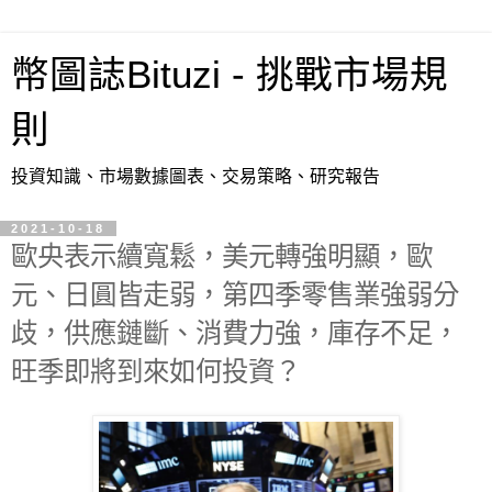
幣圖誌Bituzi - 挑戰市場規
則
投資知識、市場數據圖表、交易策略、研究報告
2021-10-18
歐央表示續寬鬆，美元轉強明顯，歐
元、日圓皆走弱，第四季零售業強弱分
歧，供應鏈斷、消費力強，庫存不足，
旺季即將到來如何投資？