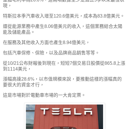
現，
特斯拉本季汽車收入增至120.6億美元，成本為83.8億美元。
還從能源業務中產生8.06億美元的收入，這個業務結合太陽
能及儲能產品。
在服務及其他收入方面也產生8.94億美元，
包括汽車保修、保險，以及品牌商品銷售等等。
從10/21公布財報後到現在，短短7個交易日股價從865.8上漲
到1114美元，
漲幅高達28.6%，以市值規模來說，要推動這樣的漲幅真的
要很大的資金才行，
這是市場對於電動車市場的一大肯定票。