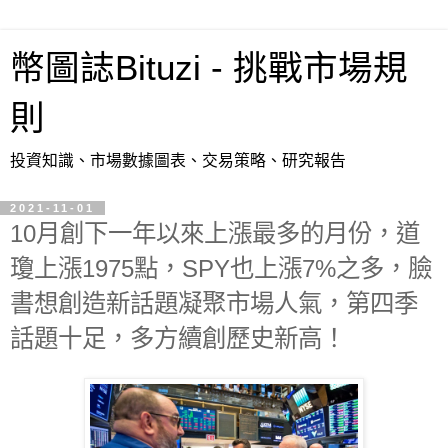
幣圖誌Bituzi - 挑戰市場規
則
投資知識、市場數據圖表、交易策略、研究報告
2021-11-01
10月創下一年以來上漲最多的月份，道
瓊上漲1975點，SPY也上漲7%之多，臉
書想創造新話題凝聚市場人氣，第四季
話題十足，多方續創歷史新高！