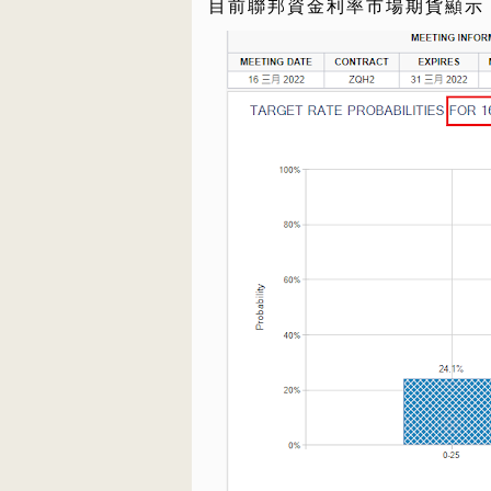
目前聯邦資金利率市場期貨顯示，