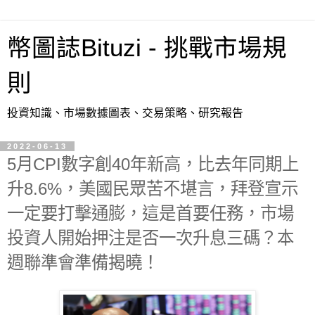
幣圖誌Bituzi - 挑戰市場規
則
投資知識、市場數據圖表、交易策略、研究報告
2022-06-13
5月CPI數字創40年新高，比去年同期上
升8.6%，美國民眾苦不堪言，拜登宣示
一定要打擊通膨，這是首要任務，市場
投資人開始押注是否一次升息三碼？本
週聯準會準備揭曉！