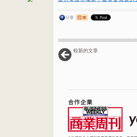
較新的文章