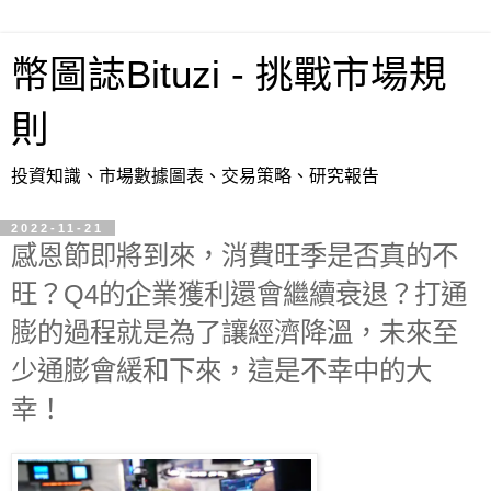
幣圖誌Bituzi - 挑戰市場規
則
投資知識、市場數據圖表、交易策略、研究報告
2022-11-21
感恩節即將到來，消費旺季是否真的不
旺？Q4的企業獲利還會繼續衰退？打通
膨的過程就是為了讓經濟降溫，未來至
少通膨會緩和下來，這是不幸中的大
幸！