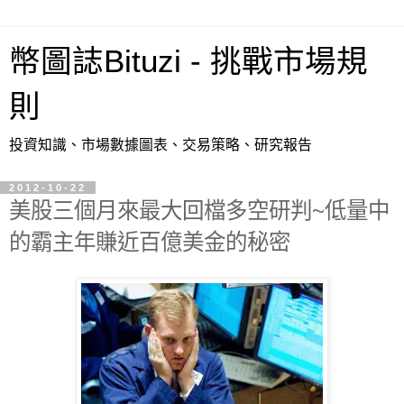
幣圖誌Bituzi - 挑戰市場規
則
投資知識、市場數據圖表、交易策略、研究報告
2012-10-22
美股三個月來最大回檔多空研判~低量中
的霸主年賺近百億美金的秘密