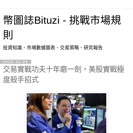
幣圖誌Bituzi - 挑戰市場規
則
投資知識、市場數據圖表、交易策略、研究報告
2012-11-26
交易實戰功夫十年磨一劍，美股實戰極
度殺手招式