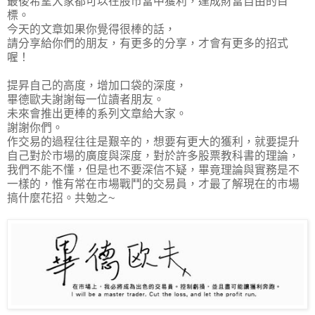
最後希望大家都可以在股市當中獲利，達成財富自由的目
標。
今天的文章如果你覺得很棒的話，
請分享給你們的朋友，有更多的分享，才會有更多的招式
喔！
提昇自己的高度，增加口袋的深度，
畢德歐夫謝謝每一位讀者朋友。
未來會推出更棒的系列文章給大家。
謝謝你們。
作交易的過程往往是艱辛的，想要有更大的獲利，就要提升
自己對於市場的廣度與深度，對於許多股票教科書的理論，
我們不能不懂，但是也不要深信不疑，畢竟理論與實務是不
一樣的，惟有常在市場戰鬥的交易員，才最了解現在的市場
搞什麼花招。共勉之~