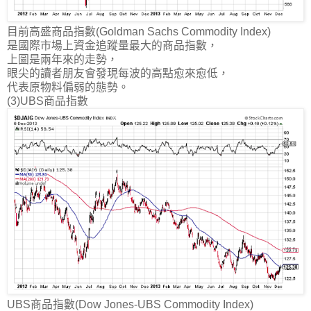
目前高盛商品指數(Goldman Sachs Commodity Index)
是國際市場上資金追蹤量最大的商品指數，
上圖是兩年來的走勢，
眼尖的讀者朋友會發現每波的高點愈來愈低，
代表原物料偏弱的態勢。
(3)UBS商品指數
UBS商品指數(Dow Jones-UBS Commodity Index)