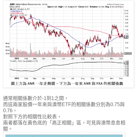
通常相關係數介於-1到1之間，
而這兩家股價一年來與澳幣ETF的相關係數分別為0.75與
0.76，
對照下方的相關性比較表，
兩者都落在黃色底的「高正相關」區，可見與澳幣息息相
關。