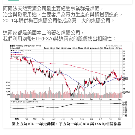
阿爾法天然資源公司最主要經營事業群是煤礦，
冶金與發電用途，主要客戶為電力生產商與鋼鐵製造商，
2011年購併梅西煤礦公司後成為第二大的煤礦公司。
這兩家都是美國本土的著名煤礦公司，
我們利用澳幣ETF(FXA)與這兩家的股價找出相關性：