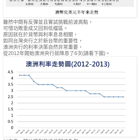
雖然中間有反彈並且嘗試挑戰前波高點，
可惜功敗垂成又回到低檔區。
原因就在於貨幣與利率息息相關，
如同台灣央行之於新台幣的重要性，
澳洲央行的利率決策自然非常重要，
從2012年開始澳洲央行就降息了6次
(請看下圖)。