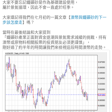
大家不要忘記鐵礦砂是作為基礎建設使用，
屬於景氣循環，因此不會一直處於旺季。
大家還記得我們在七月初的一篇文章【
澳幣與鐵礦砂的下一
步該怎麼走
】嗎？
當時在最後結論和大家提到
「鐵礦砂產業正面對資金退潮與景氣需求減緩的挑戰，持有
澳幣或原物料相關股票的投資朋友必須更謹慎」，
剛好過了約半年的時間讓我們來檢視這段時間澳幣的走勢。