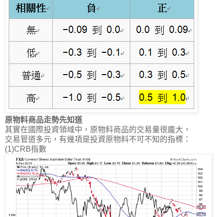
原物料商品走勢先知道
其實在國際投資領域中，原物料商品的交易量很龐大，
交易管道多元，有幾項是投資原物料不可不知的指標：
(1)CRB指數