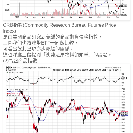
CRB指數(Commodity Research Bureau Futures Price
Index)
是由美國商品研究局彙編的商品期貨價格指數，
上圖我們也將澳幣ETF一同做比較，
可看出彼此呈現亦步亦趨的關係，
這也呼應上段提到「澳幣是原物料領頭羊」的論點。
(2)高盛商品指數