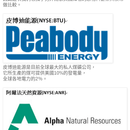
做比較。
皮博迪能源是
目前全球最大的私人煤礦公司
，
它所生產的煤可提供美國10%的發電量，
全球各地電力的2％。