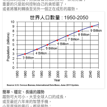
重要的只是如何控制自己的貪慾罷了，
或者將獲利轉換至另外一個正在成形的趨勢。
簡單、穩定、長遠的趨勢
趨勢可大可小，大至全球人口的成長，
或至最近六年來的智慧手機，
小至蛋塔的風行，都是趨勢；