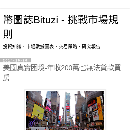
幣圖誌Bituzi - 挑戰市場規
則
投資知識、市場數據圖表、交易策略、研究報告
2014-10-20
美國真實困境-年收200萬也無法貸款買
房