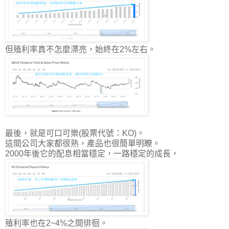
但殖利率真不怎麼漂亮，始終在2%左右。
最後，就是可口可樂(股票代號：KO)。
這間公司大家都很熟，產品也很簡單明瞭。
2000年後它的配息相當穩定，一路穩定的成長，
殖利率也在2~4%之間徘徊。