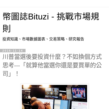
幣圖誌Bituzi - 挑戰市場規
則
投資知識、市場數據圖表、交易策略、研究報告
2016-11-14
川普當選後要投資什麼？不如換個方式
思考---「就算他當選你還是要買單的公
司」！