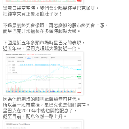
畢竟口袋空空時，我們會少喝幾杯星巴克咖啡，
把錢拿來買正餐填飽肚子呀！
不過景氣終究會循環，再怎麼慘的股市終究會上漲，
而星巴克非常擅長在多頭時超越大盤。
下圖是近五年多頭市場時星巴克的表現，
近五年來，星巴克超越大盤將近一倍。
因為他們創造的咖啡廳體驗無可替代。
所以萬一股市重挫，星巴克也是個好選擇。
星巴克在2010年中後也開始配息了，
截至目前，配息依然一路上升。