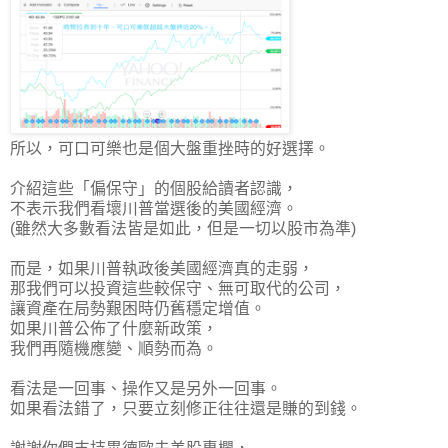
所以，可口可樂也是個大盤重挫時的好選擇。
介紹這些「偏保守」的個股給讀者認識，
不表示我們看壞川普當選後的美國經濟。
(雖然大多數看法皆是如此，但是一切以股市為準)
而是，如果川普執政後美國經濟真的走弱，
那我們可以投資這些較保守、無可取代的公司，
讓資產在局勢艱困時仍舊穩定增值。
如果川普公佈了什麼新政策，
我們再隨機應變、順勢而為。
看法是一回事、操作又是另外一回事
。
如果看法錯了，只要立刻修正往往還是賺的到錢。