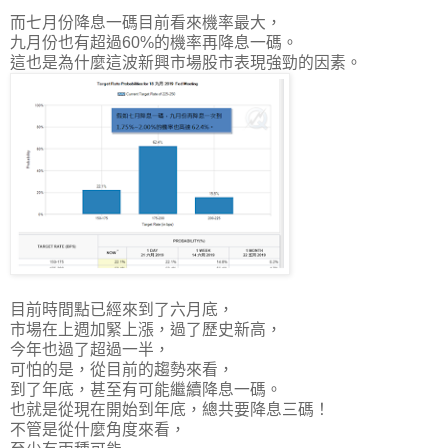
而七月份降息一碼目前看來機率最大，
九月份也有超過60%的機率再降息一碼。
這也是為什麼這波新興市場股市表現強勁的因素。
目前時間點已經來到了六月底，
市場在上週加緊上漲，過了歷史新高，
今年也過了超過一半，
可怕的是，從目前的趨勢來看，
到了年底，甚至有可能繼續降息一碼。
也就是從現在開始到年底，總共要降息三碼！
不管是從什麼角度來看，