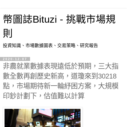
幣圖誌Bituzi - 挑戰市場規
則
投資知識、市場數據圖表、交易策略、研究報告
2020-12-07
非農就業數據表現遠低於預期，三大指
數全數再創歷史新高，道瓊來到30218
點，市場期待新一輪紓困方案，大規模
印鈔計劃下，估值難以計算