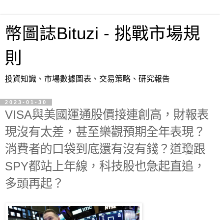
幣圖誌Bituzi - 挑戰市場規
則
投資知識、市場數據圖表、交易策略、研究報告
2023-01-30
VISA與美國運通股價接連創高，財報表
現沒有太差，甚至樂觀預期全年表現？
消費者的口袋到底還有沒有錢？道瓊跟
SPY都站上年線，科技股也急起直追，
多頭再起？