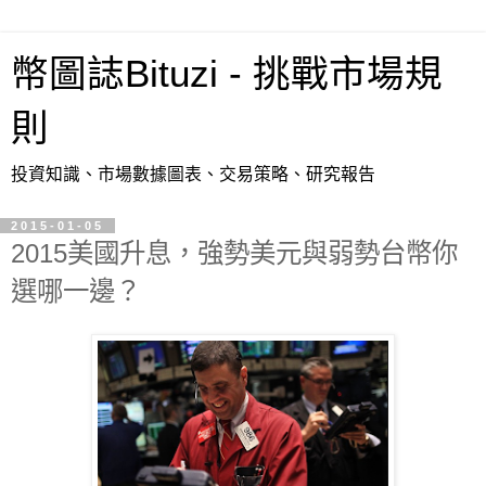
幣圖誌Bituzi - 挑戰市場規
則
投資知識、市場數據圖表、交易策略、研究報告
2015-01-05
2015美國升息，強勢美元與弱勢台幣你
選哪一邊？