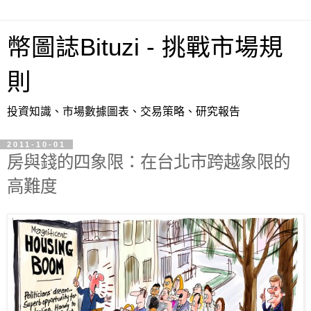
幣圖誌Bituzi - 挑戰市場規
則
投資知識、市場數據圖表、交易策略、研究報告
2011-10-01
房與錢的四象限：在台北市跨越象限的
高難度