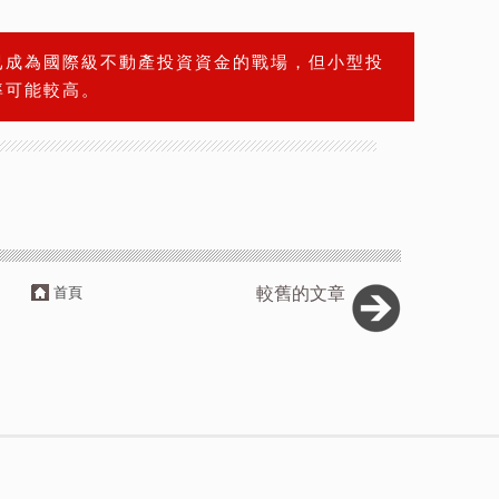
已成為國際級不動產投資資金的戰場，但小型投
率可能較高。
首頁
較舊的文章