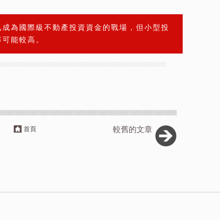
已成為國際級不動產投資資金的戰場，但小型投
率可能較高。
首頁
較舊的文章