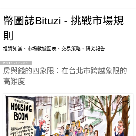
幣圖誌Bituzi - 挑戰市場規
則
投資知識、市場數據圖表、交易策略、研究報告
2011-10-01
房與錢的四象限：在台北市跨越象限的
高難度