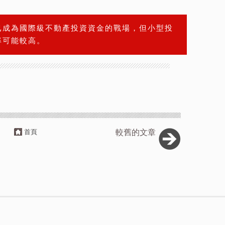
已成為國際級不動產投資資金的戰場，但小型投
率可能較高。
首頁
較舊的文章