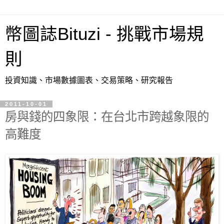
幣圖誌Bituzi - 挑戰市場規
則
投資知識、市場數據圖表、交易策略、研究報告
2011-10-01
房與錢的四象限：在台北市跨越象限的
高難度