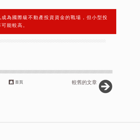
已成為國際級不動產投資資金的戰場，但小型投
率可能較高。
首頁
較舊的文章