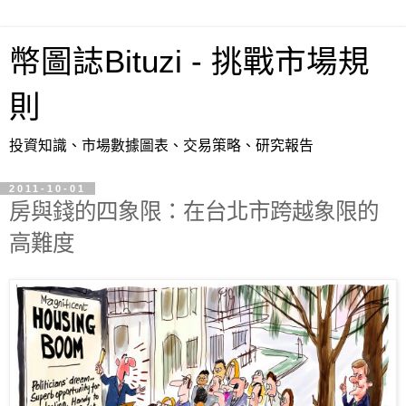
幣圖誌Bituzi - 挑戰市場規
則
投資知識、市場數據圖表、交易策略、研究報告
2011-10-01
房與錢的四象限：在台北市跨越象限的
高難度