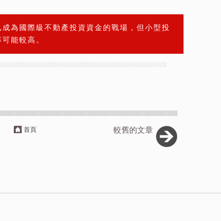
已成為國際級不動產投資資金的戰場，但小型投
率可能較高。
首頁
較舊的文章