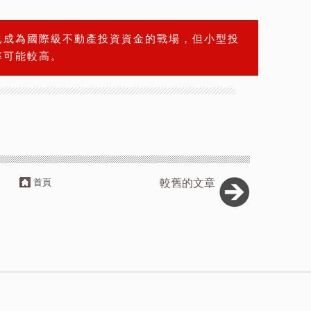
已成為國際級不動產投資資金的戰場，但小型投
率可能較高。
首頁
較舊的文章