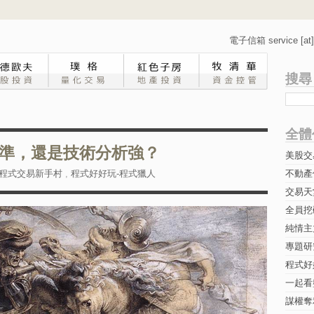
電子信箱 service [at] 
搜尋
全體
準，還是技術分析強？
美股交
程式交易新手村
,
程式好好玩-程式獵人
不動產
交易天
全員挖
純情主
專題研究-
程式好
一起看
謀權奪