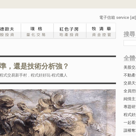
電子信箱 service [at] 
搜尋
全體
準，還是技術分析強？
美股交
程式交易新手村
,
程式好好玩-程式獵人
不動產
交易天
全員挖
純情主
專題研究-
程式好
一起看
謀權奪