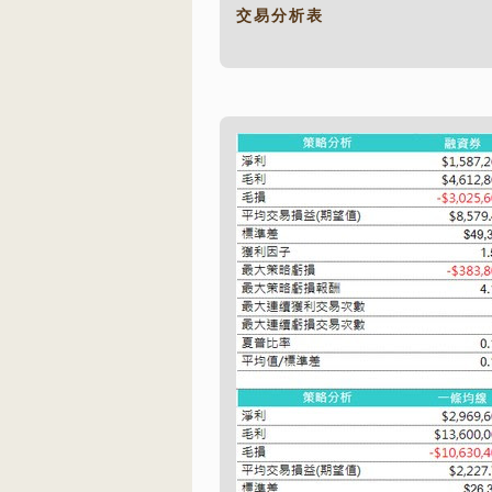
交易分析表